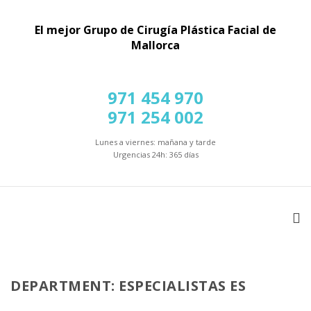
El mejor Grupo de Cirugía Plástica Facial de
Mallorca
971 454 970
971 254 002
Lunes a viernes: mañana y tarde
Urgencias 24h: 365 días
DEPARTMENT: ESPECIALISTAS ES