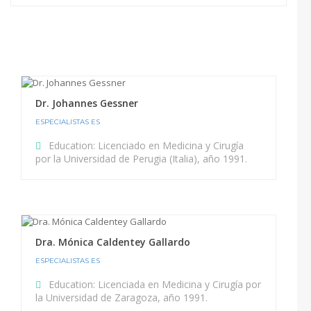
Dr. Johannes Gessner
ESPECIALISTAS ES
Education:
Licenciado en Medicina y Cirugía
por la Universidad de Perugia (Italia), año 1991.
Dra. Mónica Caldentey Gallardo
ESPECIALISTAS ES
Education:
Licenciada en Medicina y Cirugía por
la Universidad de Zaragoza, año 1991.