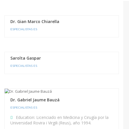
Dr. Gian Marco Chiarella
ESPECIALISTAS ES
Sarolta Gaspar
ESPECIALISTAS ES
Dr. Gabriel Jaume Bauzá
ESPECIALISTAS ES
Education:
Licenciado en Medicina y Cirugía por la
Universidad Rovira i Virgili (Reus), año 1994.