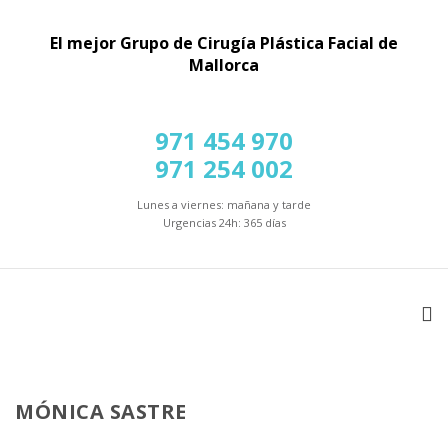
El mejor Grupo de Cirugía Plástica Facial de
Mallorca
971 454 970
971 254 002
Lunes a viernes: mañana y tarde
Urgencias 24h: 365 días
MÓNICA SASTRE