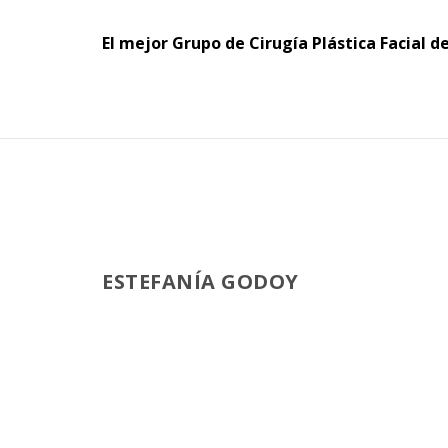
El mejor Grupo de Cirugía Plástica Facial d
ESTEFANÍA GODOY